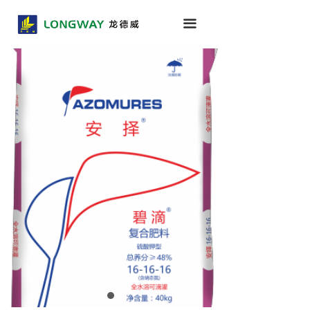
首页
끀
关于我们
产品中心
新闻中心
联系我们