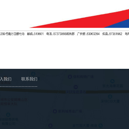
入我们
联系我们