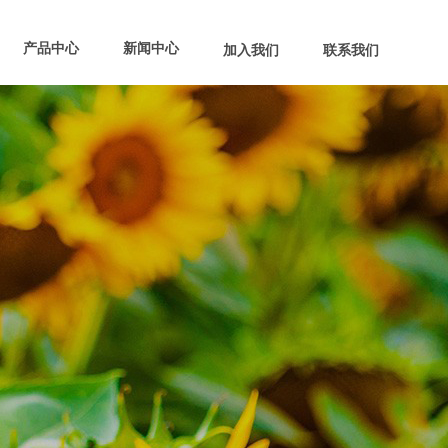
产品中心
新闻中心
加入我们
联系我们