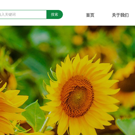
搜索
首页
关于我们