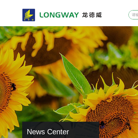
News Center