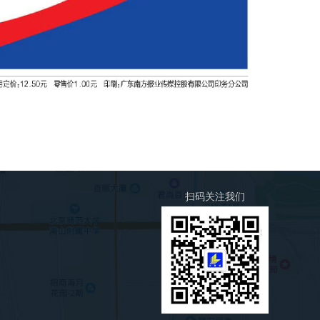
扫码关注我们