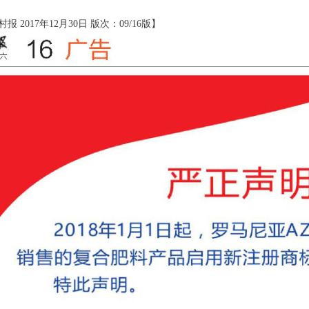
 2017年12月30日 版次：09/16版】