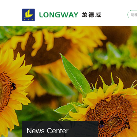
News Center