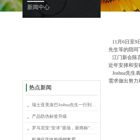
新闻中心
企业新闻
农资新闻
11月6日至9
先生等的陪同
国外新闻
江门新会陈言
近年安择和安
龙德威农科信息报
Joshua
需求做出努力
热点新闻
瑞士亚美洛巴Joshua先生一行到中国市场考察
뀧
产品防伪标签升级
뀧
罗马尼亚“安泽”退场，新商标“安择”元月亮相
뀧
欧洲化学收购德钾氮肥
뀧