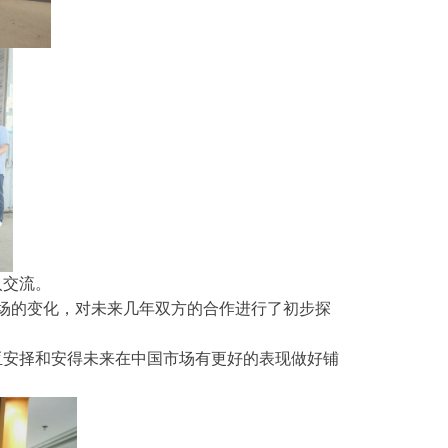
入交流。
场的变化，对未来几年双方的合作进行了初步探
安择和安得未来在中国市场有更好的表现做好铺