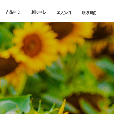
产品中心
新闻中心
加入我们
联系我们